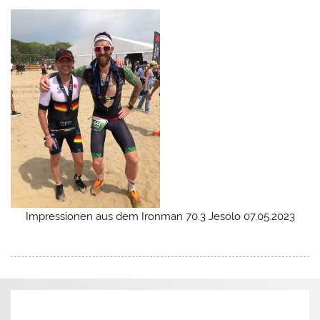
Impressionen aus dem Ironman 70.3 Jesolo 07.05.2023