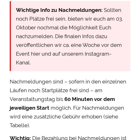
Wichtige Info zu Nachmeldungen:
Sollten
noch Plätze frei sein, bieten wir euch am 03.
Oktober nochmal die Möglichkeit Euch
nachzumelden. Die finalen Infos dazu
veröffentlichen wir ca. eine Woche vor dem
Event hier und auf unserem Instagram-
Kanal.
Nachmeldungen sind – sofern in den einzelnen
Läufen noch Startplätze frei sind – am
Veranstaltungstag bis
60 Minuten vor dem
jeweiligen Start
möglich. Für Nachmeldungen
wird eine zusätzliche Gebühr erhoben (siehe
Tabelle).
Wichtig:
Die Bezahlung bei Nachmeldungen ist