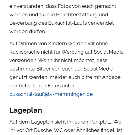
einverstanden, dass Fotos von euch gemacht
werden und für die Berichterstattung und
Bewerbung des Buxachtal-Laufs verwendet
werden dürfen.
Aufnahmen von Kindern werden wir ohne
Rücksprache nicht für Werbung auf Social Media
verwenden. Wenn ihr nicht möchtet, dass
bestimmte Bilder von euch auf Social Media
genutzt werden, meldet euch bitte mit Angabe
der betroffenen Fotos unter:
buxachtal-lauf@tv-memmingen.de
Lageplan
Auf dem Lageplan sieht ihr euren Parkplatz. Wo
ihr vor Ort Dusche, WC oder Ähnliches findet, ist