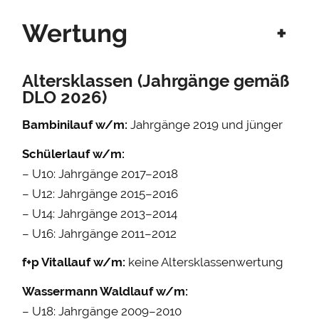
Wertung
+
Altersklassen (Jahrgänge gemäß
DLO 2026)
Bambinilauf w/m:
Jahrgänge 2019 und jünger
Schülerlauf w/m:
– U10: Jahrgänge 2017–2018
– U12: Jahrgänge 2015–2016
– U14: Jahrgänge 2013–2014
– U16: Jahrgänge 2011–2012
f+p Vitallauf w/m:
keine Altersklassenwertung
Wassermann Waldlauf w/m:
– U18: Jahrgänge 2009–2010