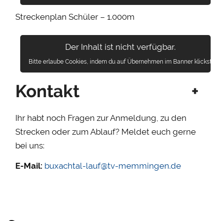
Streckenplan Schüler – 1.000m
Der Inhalt ist nicht verfügbar.
Bitte erlaube Cookies, indem du auf Übernehmen im Banner klickst.
Kontakt
+
Ihr habt noch Fragen zur Anmeldung, zu den
Strecken oder zum Ablauf? Meldet euch gerne
bei uns:
E-Mail:
buxachtal-lauf@tv-memmingen.de