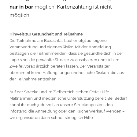
nur in bar
möglich, Kartenzahlung ist nicht
möglich.
Hinweis zur Gesundheit und Teilnahme
Die Teilnahme am Buxachtal-Lauf erfolgt auf eigene
Verantwortung und eigenes Risiko. Mit der Anmeldung
bestätigen die Teilnehmenden, dass sie gesundheitlich in der
Lage sind, die gewählte Strecke zu absolvieren und sich im
Zweifel vorab ärztlich beraten lassen. Der Veranstalter
übernimmt keine Haftung für gesundheitliche Risiken, die aus
der Teilnahme entstehen.
Auf der Strecke und im Zielbereich stehen Erste-Hilfe-
Maßnahmen und medizinische Unterstützung bereit. Bei Bedarf
könnt ihr euch jederzeit an unsere Streckenposten, den
Infostand, die Anmeldung oder den Kuchenverkauf wenden –
wir organisieren dann schnellstmöglich Hilfe.