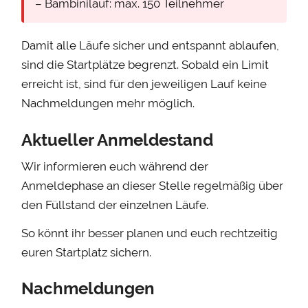
– Bambinilauf: max. 150 Teilnehmer
Damit alle Läufe sicher und entspannt ablaufen,
sind die Startplätze begrenzt. Sobald ein Limit
erreicht ist, sind für den jeweiligen Lauf keine
Nachmeldungen mehr möglich.
Aktueller Anmeldestand
Wir informieren euch während der
Anmeldephase an dieser Stelle regelmäßig über
den Füllstand der einzelnen Läufe.
So könnt ihr besser planen und euch rechtzeitig
euren Startplatz sichern.
Nachmeldungen