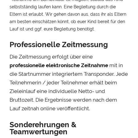
selbstständig laufen kann. Eine Begleitung durch die
Eltern ist erlaubt. Wir gehen davon aus, dass ihr als Eltern
am besten einschätzen könnt, ob euer Kind bereit für den
Lauf ist und ggf. eure Begleitung benötigt.
Professionelle Zeitmessung
Die Zeitmessung erfolgt über eine
professionelle elektronische Zeitnahme
mit in
die Startnummer integriertem Transponder. Jede
Teilnehmerin / jeder Teilnehmer erhält beim
Zieleinlauf eine individuelle Netto- und
Bruttozeit. Die Ergebnisse werden nach dem
Lauf zeitnah online veröffentlicht.
Sonderehrungen &
Teamwertungen