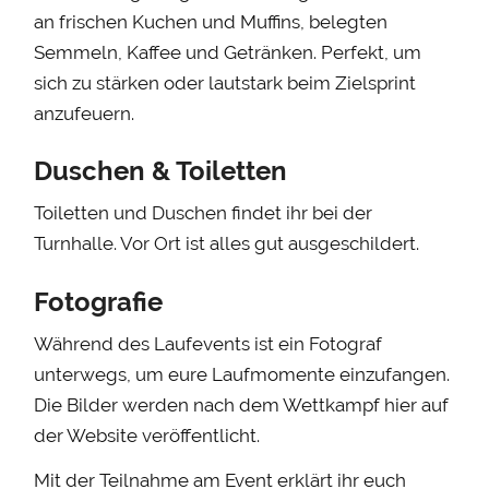
an frischen Kuchen und Muffins, belegten
Semmeln, Kaffee und Getränken. Perfekt, um
sich zu stärken oder lautstark beim Zielsprint
anzufeuern.
Duschen & Toiletten
Toiletten und Duschen findet ihr bei der
Turnhalle. Vor Ort ist alles gut ausgeschildert.
Fotografie
Während des Laufevents ist ein Fotograf
unterwegs, um eure Laufmomente einzufangen.
Die Bilder werden nach dem Wettkampf hier auf
der Website veröffentlicht.
Mit der Teilnahme am Event erklärt ihr euch