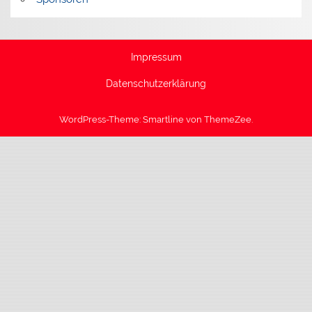
Impressum
Datenschutzerklärung
WordPress-Theme: Smartline von ThemeZee.