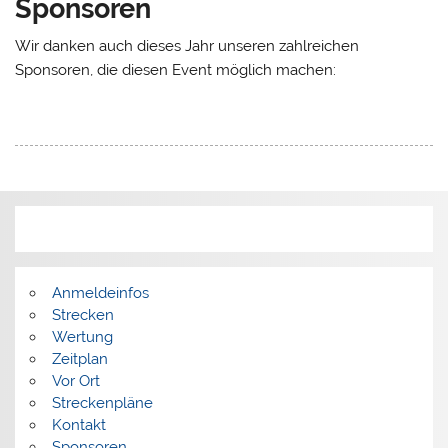
Sponsoren
Wir danken auch dieses Jahr unseren zahlreichen
Sponsoren, die diesen Event möglich machen:
Anmeldeinfos
Strecken
Wertung
Zeitplan
Vor Ort
Streckenpläne
Kontakt
Sponsoren