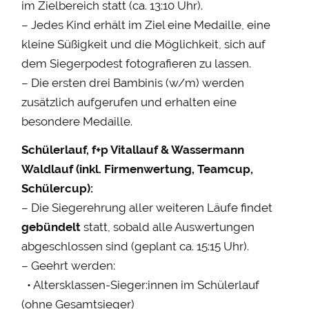
im Zielbereich statt (ca. 13:10 Uhr).
– Jedes Kind erhält im Ziel eine Medaille, eine
kleine Süßigkeit und die Möglichkeit, sich auf
dem Siegerpodest fotografieren zu lassen.
– Die ersten drei Bambinis (w/m) werden
zusätzlich aufgerufen und erhalten eine
besondere Medaille.
Schülerlauf, f+p Vitallauf & Wassermann
Waldlauf (inkl. Firmenwertung, Teamcup,
Schülercup):
– Die Siegerehrung aller weiteren Läufe findet
gebündelt
statt, sobald alle Auswertungen
abgeschlossen sind (geplant ca. 15:15 Uhr).
– Geehrt werden:
• Altersklassen-Sieger:innen im Schülerlauf
(ohne Gesamtsieger)