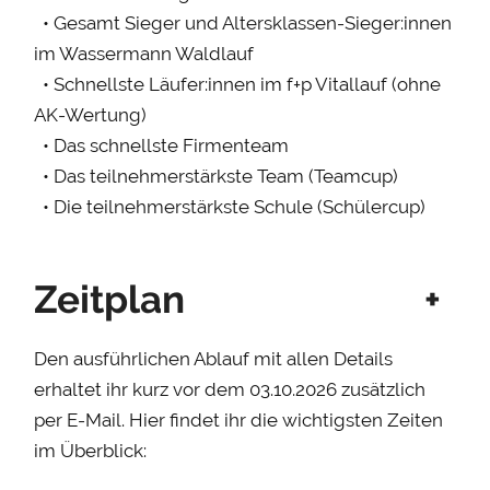
• Gesamt Sieger und Altersklassen-Sieger:innen
im Wassermann Waldlauf
• Schnellste Läufer:innen im f+p Vitallauf (ohne
AK-Wertung)
• Das schnellste Firmenteam
• Das teilnehmerstärkste Team (Teamcup)
• Die teilnehmerstärkste Schule (Schülercup)
Zeitplan
+
Den ausführlichen Ablauf mit allen Details
erhaltet ihr kurz vor dem 03.10.2026 zusätzlich
per E-Mail. Hier findet ihr die wichtigsten Zeiten
im Überblick: