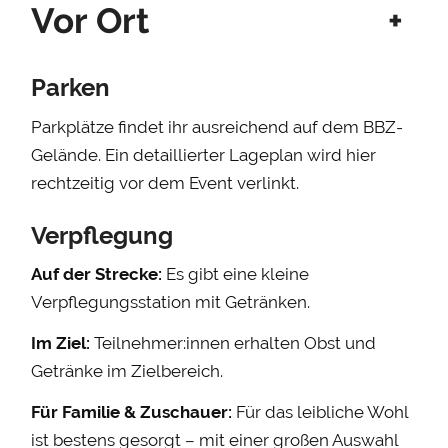
Vor Ort
+
Parken
Parkplätze findet ihr ausreichend auf dem BBZ-
Gelände. Ein detaillierter Lageplan wird hier
rechtzeitig vor dem Event verlinkt.
Verpflegung
Auf der Strecke:
Es gibt eine kleine
Verpflegungsstation mit Getränken.
Im Ziel:
Teilnehmer:innen erhalten Obst und
Getränke im Zielbereich.
Für Familie & Zuschauer:
Für das leibliche Wohl
ist bestens gesorgt – mit einer großen Auswahl