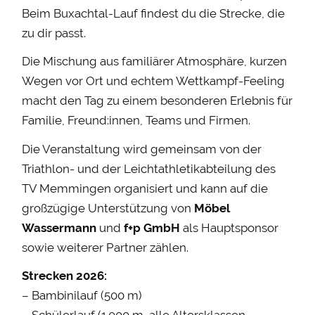
Beim Buxachtal-Lauf findest du die Strecke, die
zu dir passt.
Die Mischung aus familiärer Atmosphäre, kurzen
Wegen vor Ort und echtem Wettkampf-Feeling
macht den Tag zu einem besonderen Erlebnis für
Familie, Freund:innen, Teams und Firmen.
Die Veranstaltung wird gemeinsam von der
Triathlon- und der Leichtathletikabteilung des
TV Memmingen organisiert und kann auf die
großzügige Unterstützung von
Möbel
Wassermann
und
f+p GmbH
als Hauptsponsor
sowie weiterer Partner zählen.
Strecken 2026:
– Bambinilauf (500 m)