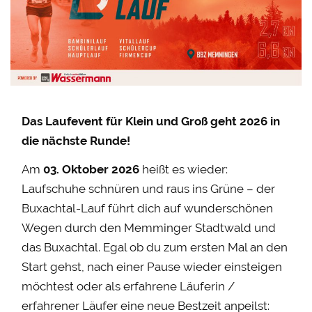
Das Laufevent für Klein und Groß geht 2026 in
die nächste Runde!
Am
03. Oktober 2026
heißt es wieder:
Laufschuhe schnüren und raus ins Grüne – der
Buxachtal-Lauf führt dich auf wunderschönen
Wegen durch den Memminger Stadtwald und
das Buxachtal. Egal ob du zum ersten Mal an den
Start gehst, nach einer Pause wieder einsteigen
möchtest oder als erfahrene Läuferin /
erfahrener Läufer eine neue Bestzeit anpeilst: