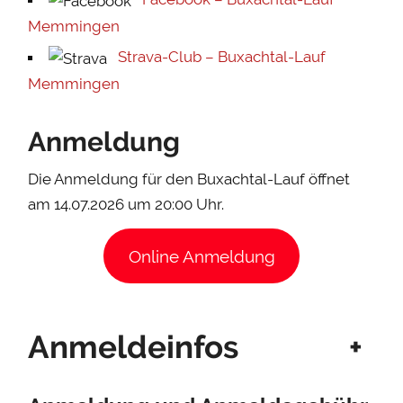
Memmingen
Strava-Club – Buxachtal-Lauf
Memmingen
Anmeldung
Die Anmeldung für den Buxachtal-Lauf öffnet
am 14.07.2026 um 20:00 Uhr.
Online Anmeldung
Anmeldeinfos
+