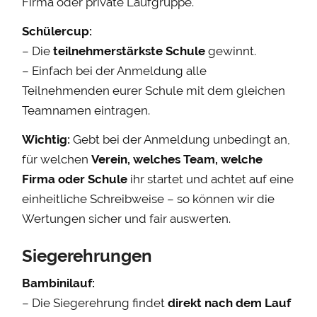
Firma oder private Laufgruppe.
Schülercup:
– Die
teilnehmerstärkste Schule
gewinnt.
– Einfach bei der Anmeldung alle
Teilnehmenden eurer Schule mit dem gleichen
Teamnamen eintragen.
Wichtig:
Gebt bei der Anmeldung unbedingt an,
für welchen
Verein, welches Team, welche
Firma oder Schule
ihr startet und achtet auf eine
einheitliche Schreibweise – so können wir die
Wertungen sicher und fair auswerten.
Siegerehrungen
Bambinilauf:
– Die Siegerehrung findet
direkt nach dem Lauf