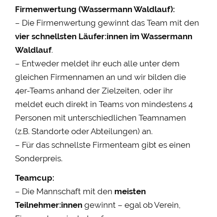
Firmenwertung (Wassermann Waldlauf):
– Die Firmenwertung gewinnt das Team mit den
vier schnellsten Läufer:innen im Wassermann
Waldlauf
.
– Entweder meldet ihr euch alle unter dem
gleichen Firmennamen an und wir bilden die
4er-Teams anhand der Zielzeiten, oder ihr
meldet euch direkt in Teams von mindestens 4
Personen mit unterschiedlichen Teamnamen
(z.B. Standorte oder Abteilungen) an.
– Für das schnellste Firmenteam gibt es einen
Sonderpreis.
Teamcup:
– Die Mannschaft mit den
meisten
Teilnehmer:innen
gewinnt – egal ob Verein,