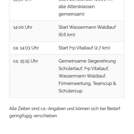
alle Altersklassen
gemeinsam)
14:00 Uhr
Start Wassermann Waldlauf
(6,6 km)
ca. 14:03 Uhr
Start f+p Vitallauf (2,7 km)
ca. 15:15 Uhr
Gemeinsame Siegerehrung
Schülerlauf, f+p Vitallauf,
Wassermann Waldlauf,
Firmenwertung, Teamcup &
Schülercup
Alle Zeiten sind ca.-Angaben und können sich bei Bedarf
geringfügig verschieben.